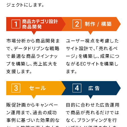
ジェクトにします。
市場分析から商品開発ま
ユーザー視点を考慮した
で、データドリブンな戦略
サイト設計で、「売れるペ
で最適な商品ラインナッ
ージ」を構築し、成果につ
プを構築し、売上拡大を
ながるECサイトを構築し
支援します。
ます。
販促計画からキャンペー
目的に合わせた広告運用
ン運用まで、過去の成功
で商品が売れるだけでは
事例に基づいた効果的な
なく、ブランディングを行