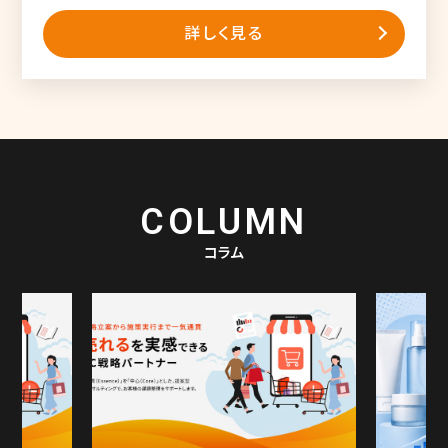
詳しく見る
COLUMN
コラム