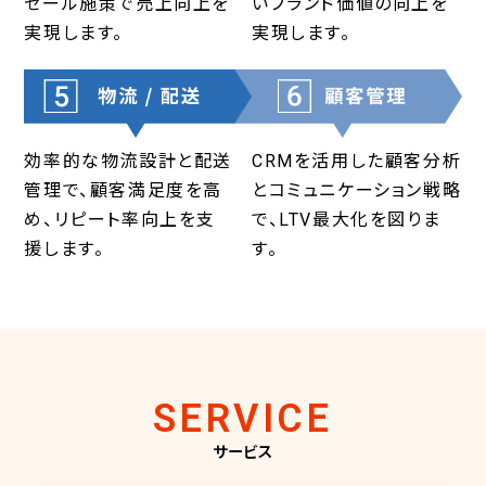
セール施策で売上向上を
いブランド価値の向上を
実現します。
実現します。
効率的な物流設計と配送
CRMを活用した顧客分析
管理で、顧客満足度を高
とコミュニケーション戦略
め、リピート率向上を支
で、LTV最大化を図りま
援します。
す。
SERVICE
サービス