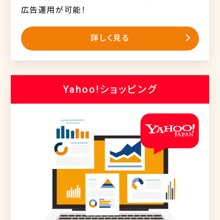
広告運用が可能！
詳しく見る
Yahoo!ショッピング