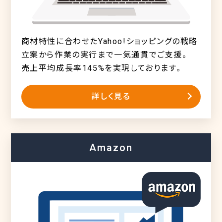
商材特性に合わせたYahoo!ショッピングの戦略
立案から作業の実行まで一気通貫でご支援。
売上平均成長率145%を実現しております。
詳しく見る
Amazon