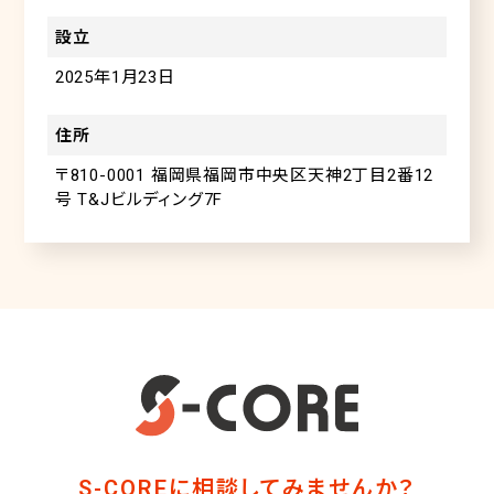
設立
2025年1月23日
住所
〒810-0001 福岡県福岡市中央区天神2丁目2番12
号 T&Jビルディング7F
S-COREに相談してみませんか？