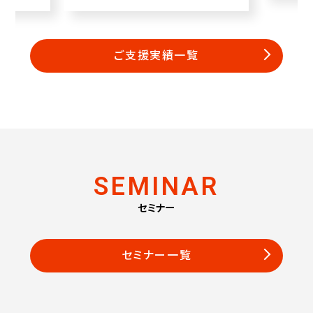
ご支援実績一覧
SEMINAR
セミナー
セミナー一覧