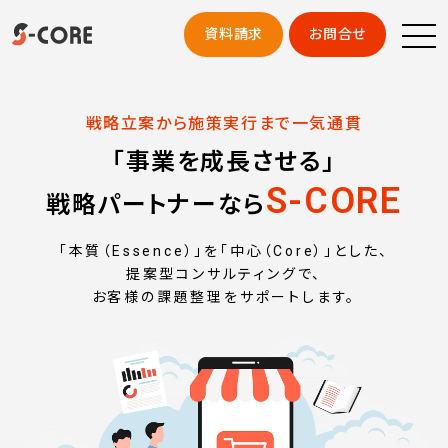
資料請求
お問合せ
戦略立案から施策実行まで一気通貫
「事業を成長させる」
S-CORE
戦略パートナーなら
「本質（Essence）」を「中心（Core）」とした、
提案型コンサルティングで、
お客様の課題整理をサポートします。