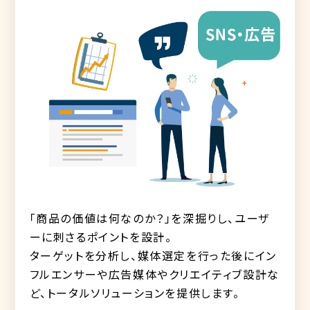
「商品の価値は何なのか？」を深掘りし、ユーザ
ーに刺さるポイントを設計。
ターゲットを分析し、媒体選定を行った後にイン
フルエンサーや広告媒体やクリエイティブ設計な
ど、トータルソリューションを提供します。