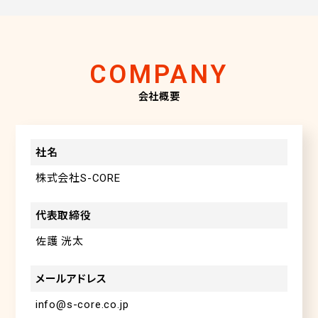
COMPANY
会社概要
社名
株式会社S-CORE
代表取締役
佐護 洸太
メールアドレス
info@s-core.co.jp