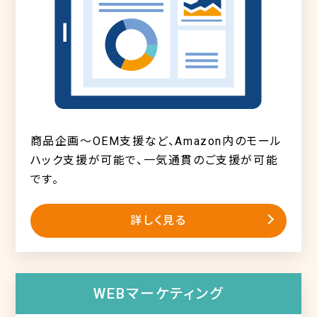
商品企画～OEM支援など、Amazon内のモール
ハック支援が可能で、一気通貫のご支援が可能
です。
詳しく見る
WEBマーケティング