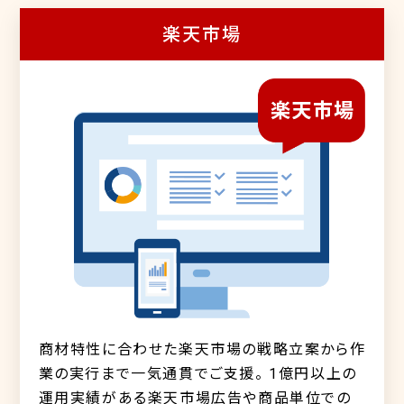
楽天市場
商材特性に合わせた楽天市場の戦略立案から作
業の実行まで一気通貫でご支援。 1億円以上の
運用実績がある楽天市場広告や商品単位での