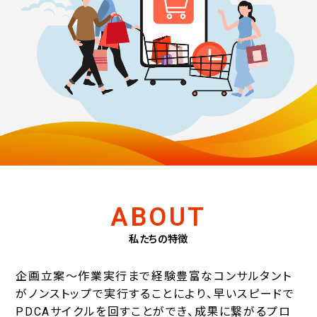
ABOUT
私たちの特徴
企画立案～作業実行まで経験豊富なコンサルタント
がノンストップで実行することにより、
早いスピードで
PDCAサイクルを回すことができ、成果に繋がるプロ