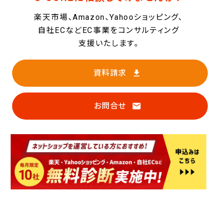
楽天市場、Amazon、Yahooショッピング、
自社ECなどEC事業を
コンサルティング
支援いたします。
資料請求
お問合せ