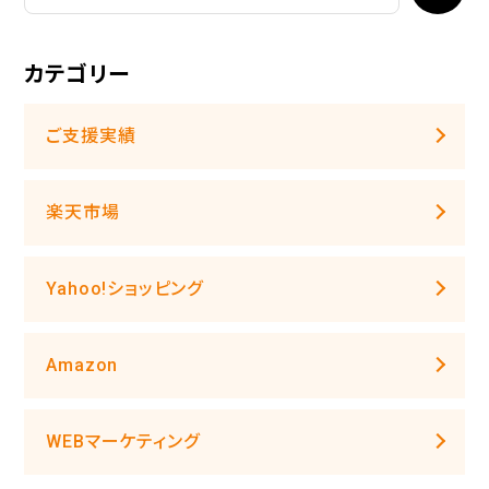
カテゴリー
ご支援実績
楽天市場
Yahoo!ショッピング
Amazon
WEBマーケティング