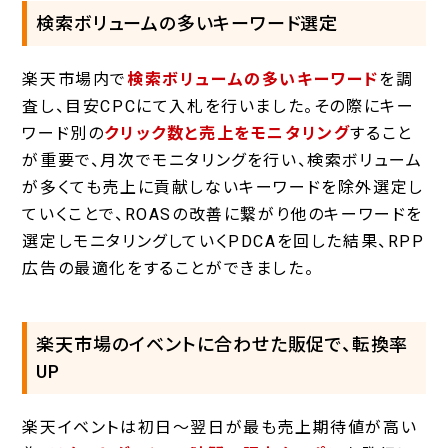
検索ボリュームの多いキーワード選定
楽天市場内で
検索ボリュームの多いキーワード
を調
査し、目安CPCにて入札を行いました。その際にキー
ワード別の
クリック数と売上をモニタリング
すること
が重要で、月次でモニタリングを行い、検索ボリューム
が多くても売上に貢献しないキーワードを除外選定し
ていくことで、ROASの改善に繋がり他のキーワードを
選定しモニタリングしていくPDCAを回した結果、RPP
広告の最適化をすることができました。
楽天市場のイベントに合わせた販促で、転換率
UP
楽天イベントは初日～翌日が最も売上期待値が高い