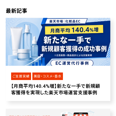
最新記事
ご支援実績
美容・コスメ・香水
【月商平均140.4%増】新たな一手で新規顧
客獲得を実現した楽天市場運営支援事例