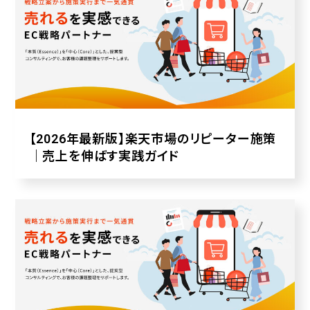
【2026年最新版】楽天市場のリピーター施策
｜売上を伸ばす実践ガイド