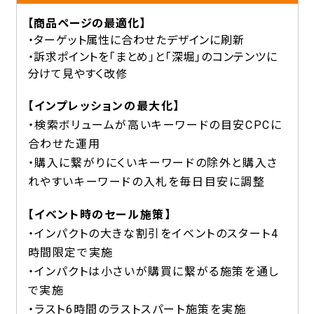
【商品ページの最適化】
・ターゲット属性に合わせたデザインに刷新
・訴求ポイントを「まとめ」と「深堀」のコンテンツに
分けて見やすく改修
【インプレッションの最大化】
・検索ボリュームが高いキーワードの目安CPCに
合わせた運用
・購入に繋がりにくいキーワードの除外と購入さ
れやすいキーワードの入札を毎日目安に調整
【イベント時のセール施策】
・インパクトの大きな割引をイベントのスタート4
時間限定で実施
・インパクトは小さいが購買に繋がる施策を通し
で実施
・ラスト6時間のラストスパート施策を実施