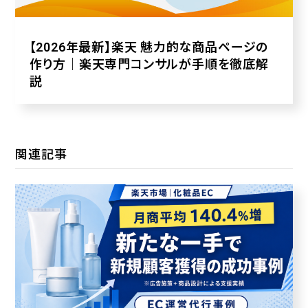
【2026年最新】楽天 魅力的な商品ページの
作り方｜楽天専門コンサルが手順を徹底解
説
関連記事